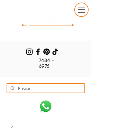
7484 -
6976