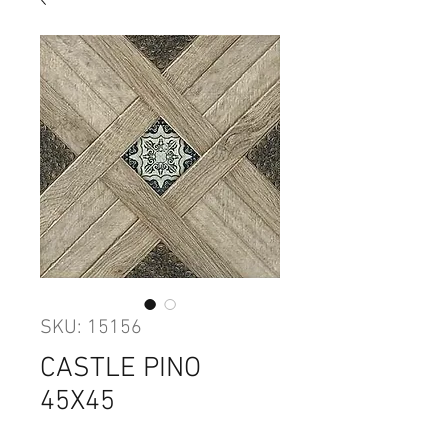
SKU: 15156
CASTLE PINO
45X45