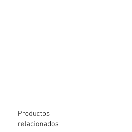
Productos
relacionados