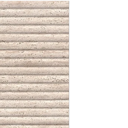
NUEVO