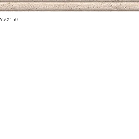
9.6X150