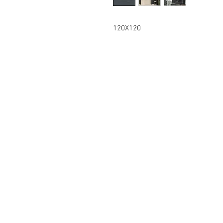
120X120