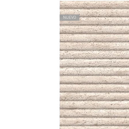
NUEVO