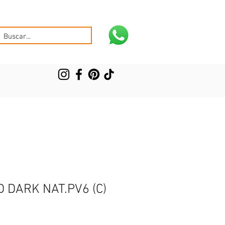
 DARK NAT.PV6 (C)