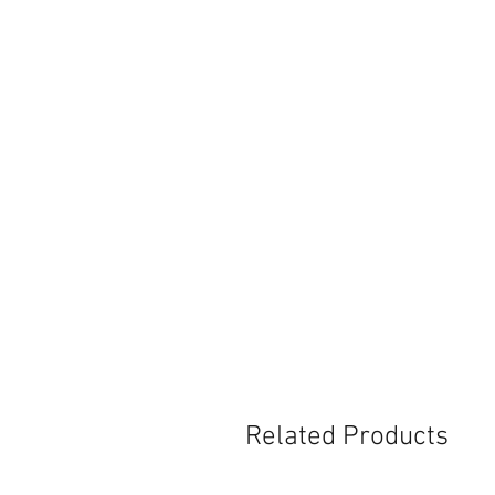
Related Products