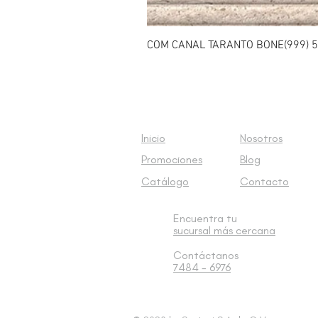
COM CANAL TARANTO BONE(999) 5
Inicio
Nosotros
Promociones
Blog
Catálogo
Contacto
Encuentra tu
sucursal
más cercana
Contáctanos
7484 - 6976