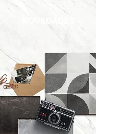
NOVEDADES