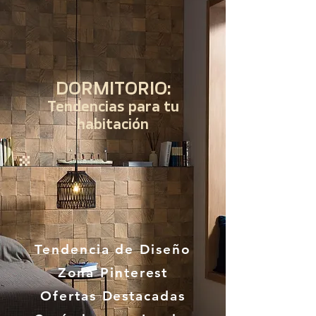
DORMITORIO:
Tendencias para tu
habitación
Tendencia de Diseño
Zona Pinterest
Ofertas Destacadas