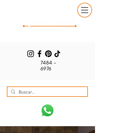
7484 -
6976