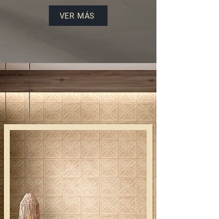
VER MÁS