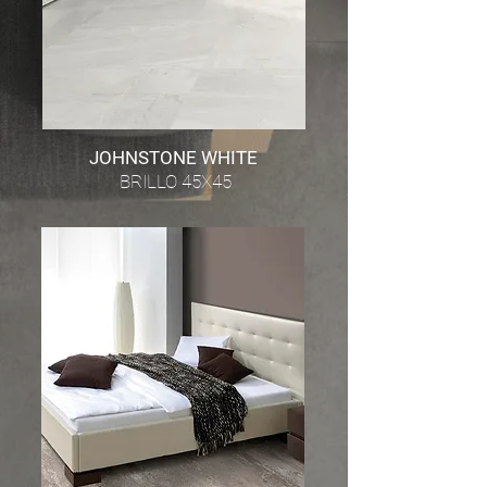
JOHNSTONE WHITE
BRILLO 45X45