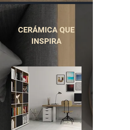
CERÁMICA QUE
INSPIRA