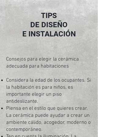
TIPS
DE DISEÑO
E INSTALACIÓN
Consejos para elegir la cerámica
adecuada para habitaciones
Considera la edad de los ocupantes. Si
la habitación es para niños, es
importante elegir un piso
antideslizante.
Piensa en el estilo que quieres crear.
La cerámica puede ayudar a crear un
ambiente cálido, acogedor, moderno o
contemporáneo.
Ten en cuenta la iluminación. La