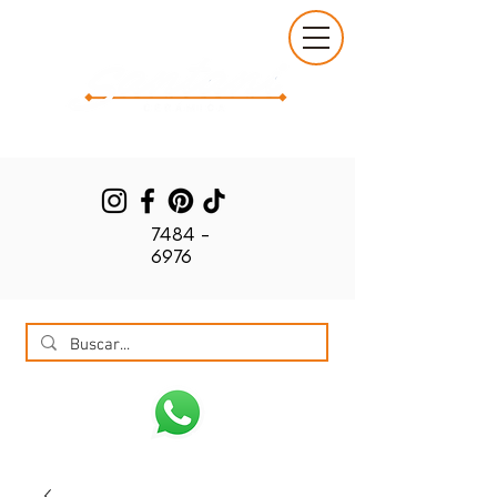
7484 -
6976