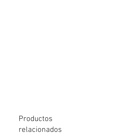
Productos
relacionados