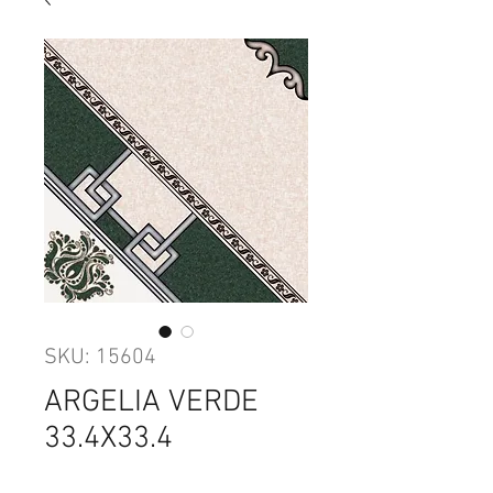
SKU: 15604
ARGELIA VERDE
33.4X33.4