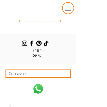
7484 -
6976