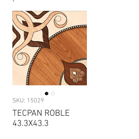
SKU: 15029
TECPAN ROBLE
43.3X43.3