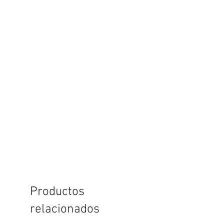
Productos
relacionados