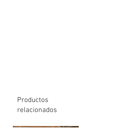
Productos
relacionados