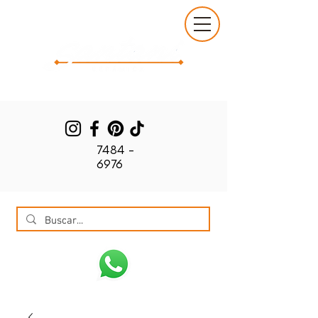
7484 -
6976