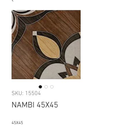
SKU: 15504
NAMBI 45X45
45X45