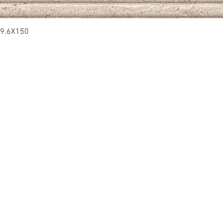
9.6X150