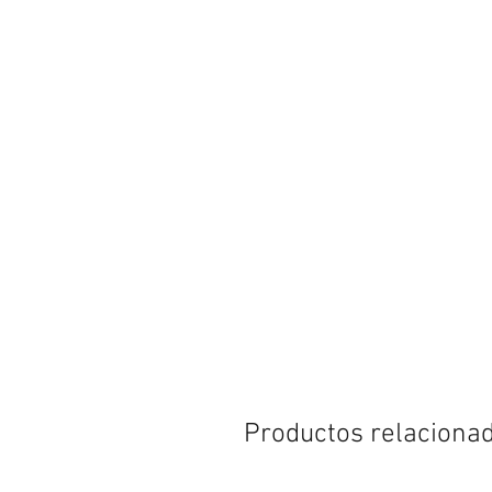
Productos relaciona