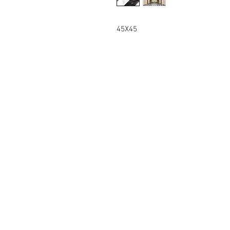
45X45