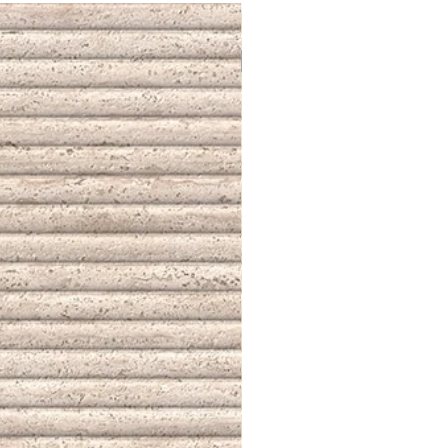
NUEVO