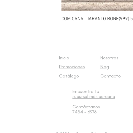
COM CANAL TARANTO BONE(999) 5
Inicio
Nosotros
Promociones
Blog
Catálogo
Contacto
Encuentra tu
sucursal
más cercana
Contáctanos
7484 - 6976