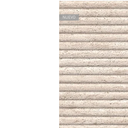
NUEVO