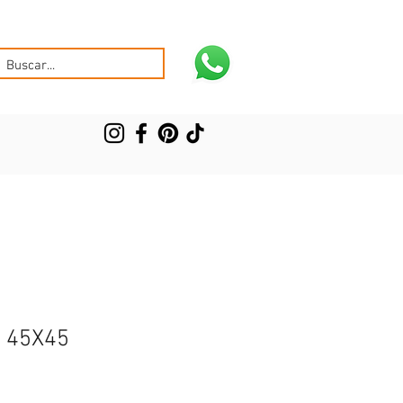
 45X45