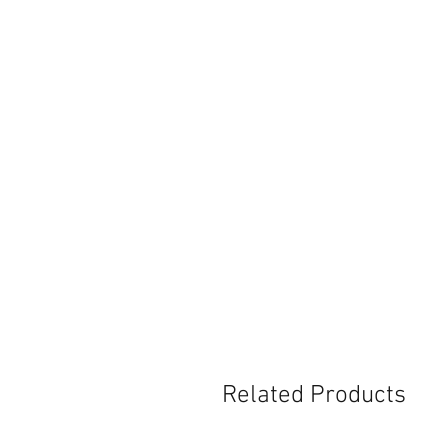
Related Products