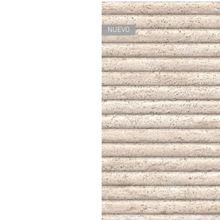
NUEVO