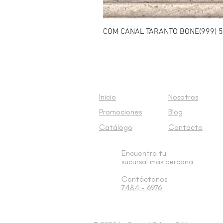
COM CANAL TARANTO BONE(999) 5
Inicio
Nosotros
Promociones
Blog
Catálogo
Contacto
Encuentra tu
sucursal
más cercana
Contáctanos
7484 - 6976