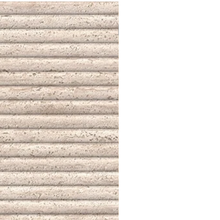
NUEVO