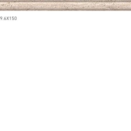
9.6X150