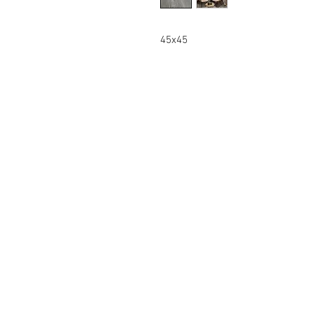
45x45