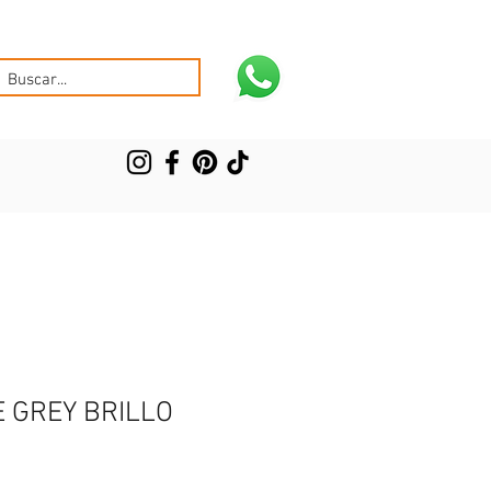
 GREY BRILLO