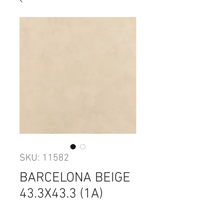
SKU: 11582
BARCELONA BEIGE
43.3X43.3 (1A)