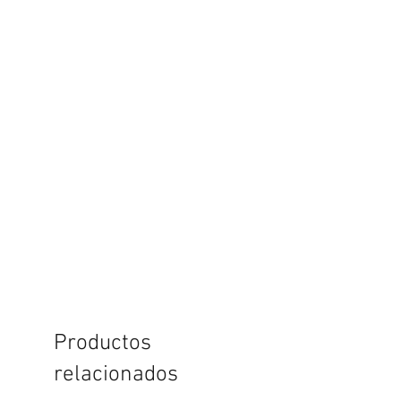
Productos
relacionados