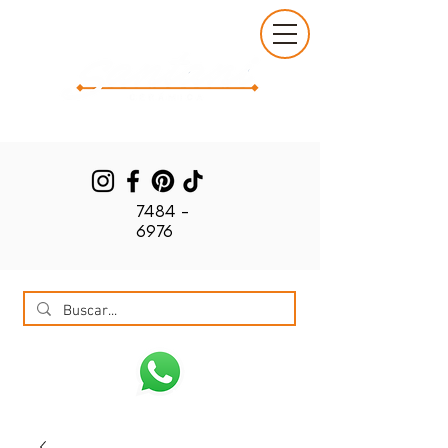
7484 -
6976