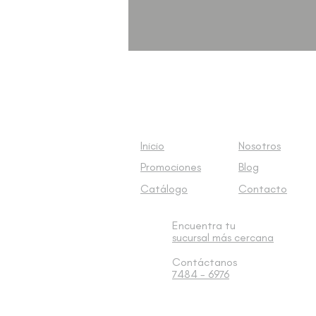
Inicio
Nosotros
Promociones
Blog
Catálogo
Contacto
Encuentra tu
sucursal
más cercana
Contáctanos
7484 - 6976