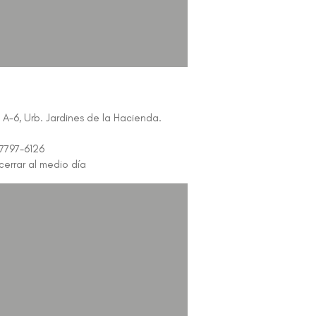
. A-6, Urb. Jardines de la Hacienda.
7797-6126
cerrar al medio día