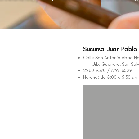
Sucursal Juan Pablo
Calle San Antonio Abad No
Urb. Guerrero, San Salv
2260-9570 / 7797-6529
Horario:
de 8:00 a 5:30 sin 