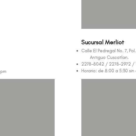
Sucursal Merliot
Calle El Pedregal No. 7, Pol
Antiguo Cuscatlan.
2278-8042 / 2278-2972 / 
Horario: de 8:00 a 5:30 sin 
0 pm