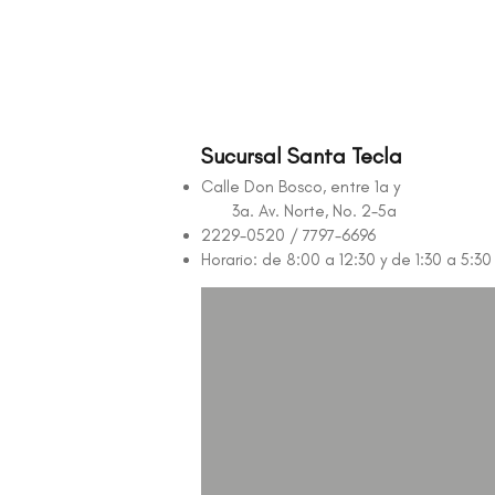
Sucursal Santa Tecla
Calle Don Bosco, entre 1a y
3a. Av. Norte, No. 2-5a
2229-0520 / 7797-6696
Horario: de 8:00 a 12:30 y de 1:30 a 5:3