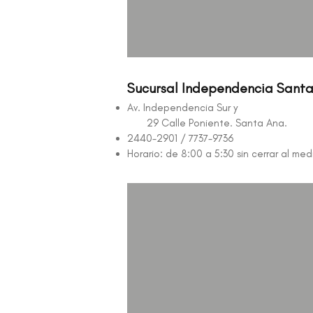
Sucursal Independencia Sant
Av. Independencia Sur y
29 Calle Poniente. Santa Ana.
2440-2901 / 7737-9736
Horario: de 8:00 a 5:30 sin cerrar al med