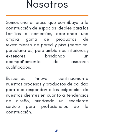
Nosotros
Somos una empresa que contribuye a la
construcción de espacios ideales para las
familias o comercios, aportando una
amplia gama de productos de
revestimiento de pared y piso (cerámica,
porcelanatos) para ambientes interiores y
exteriores, brindando un
acompañamiento de asesores
cualificados.
Buscamos innovar continuamente
nuestros procesos y productos de calidad
para que respondan a las exigencias de
nuestros clientes en cuanto a tendencias
de diseño, brindando un excelente
servicio para profesionales de la
construcción.