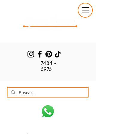
7484 -
6976