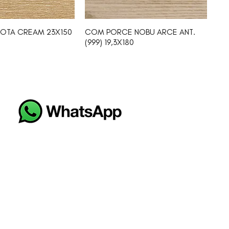
OTA CREAM 23X150
COM PORCE NOBU ARCE ANT.
(999) 19,3X180