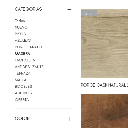
CATEGORIAS
OFERTA
Todos
NUEVO
PISOS
AZULEJO
PORCELANATO
MADERA
FACHALETA
ANTIDESLIZANTE
TERRAZA
MALLA
PORCE CASK NATURAL 
BOCELES
ADITIVOS
OFERTA
COLOR