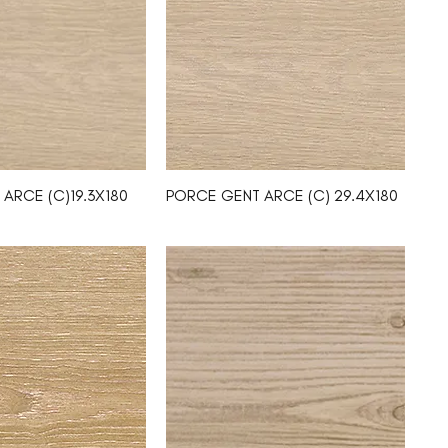
ARCE (C)19.3X180
PORCE GENT ARCE (C) 29.4X180