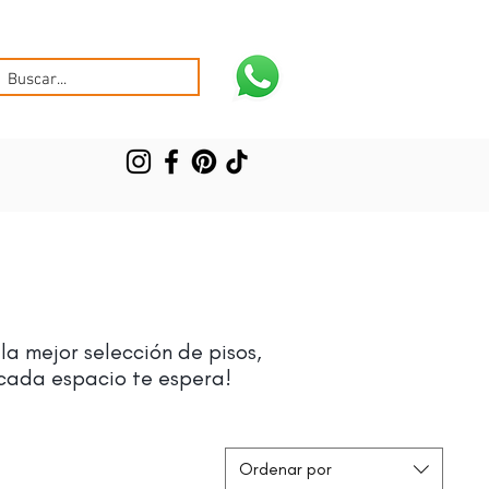
a mejor selección de pisos,
 cada espacio te espera!
Ordenar por