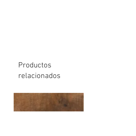
Productos
relacionados