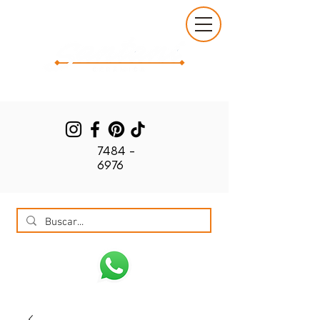
7484 -
6976