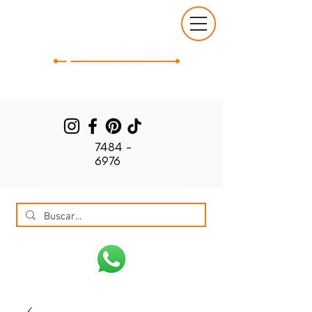
7484 -
6976