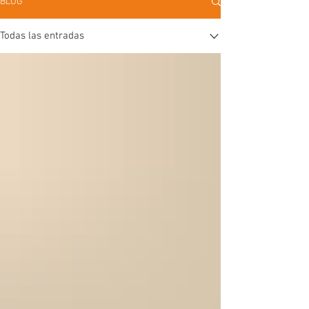
BLOG
Todas las entradas