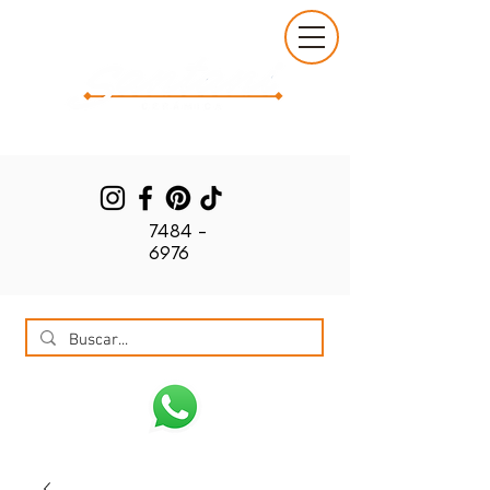
7484 -
6976