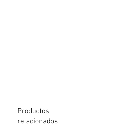
Productos
relacionados