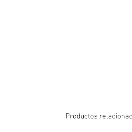
Productos relaciona