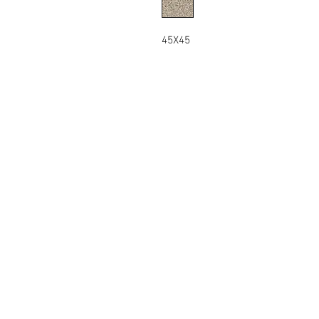
45X45