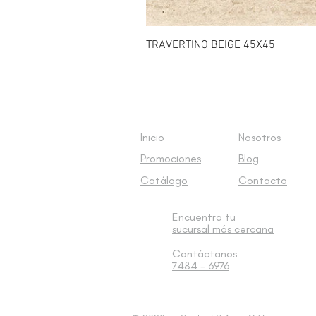
TRAVERTINO BEIGE 45X45
Inicio
Nosotros
Promociones
Blog
Catálogo
Contacto
Encuentra tu
sucursal
más cercana
Contáctanos
7484 - 6976