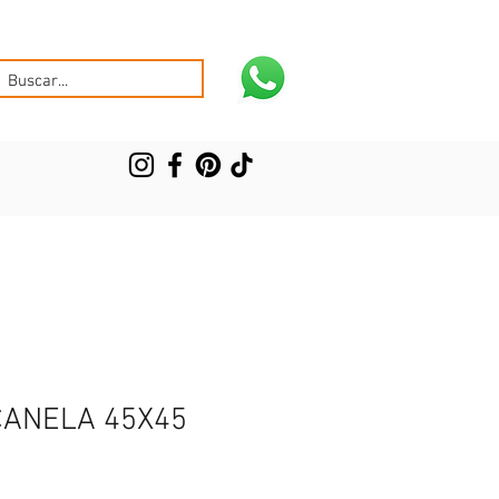
CANELA 45X45