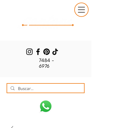
7484 -
6976