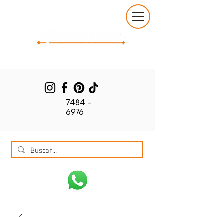
7484 -
6976