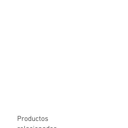
Productos