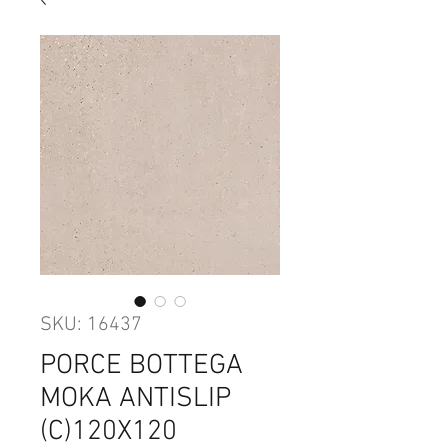
SKU: 16437
PORCE BOTTEGA
MOKA ANTISLIP
(C)120X120