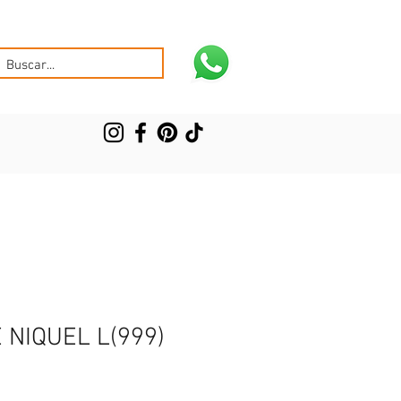
 NIQUEL L(999)