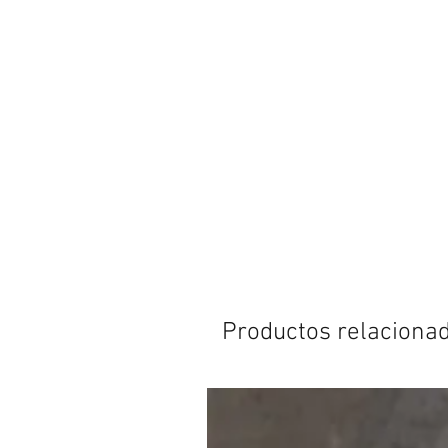
Productos relaciona