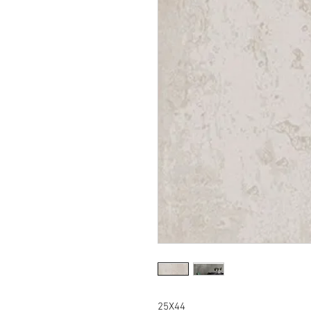
25X44