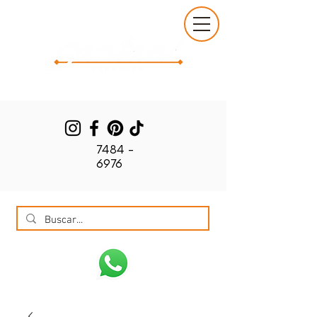
7484 -
6976