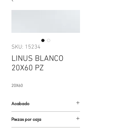
SKU: 15234
LINUS BLANCO
20X60 PZ
20X60
Acabado
BRILLANTE
Piezas por caja