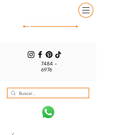
7484 -
6976