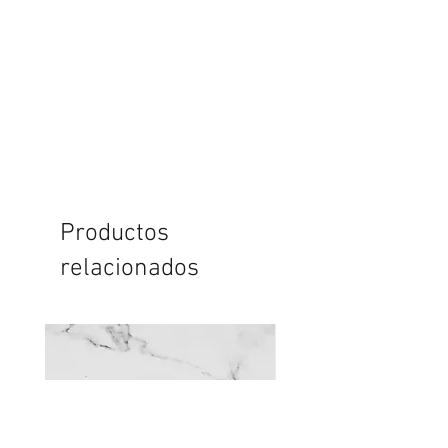
Productos
relacionados