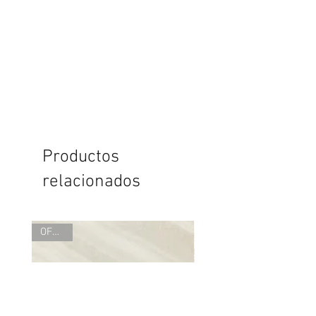
Productos
relacionados
OFERTA