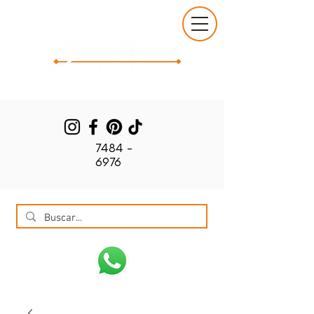
7484 -
6976