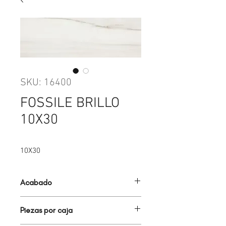
SKU: 16400
FOSSILE BRILLO
10X30
10X30
Acabado
BRILLANTE
Piezas por caja