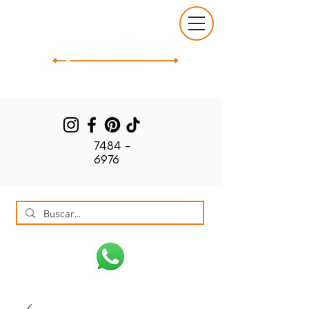
7484 -
6976