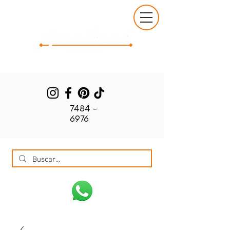
7484 -
6976