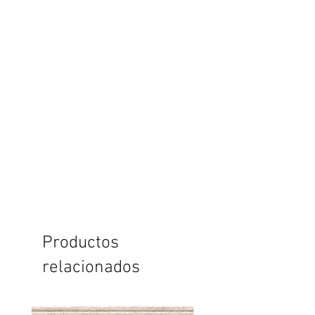
Productos
relacionados