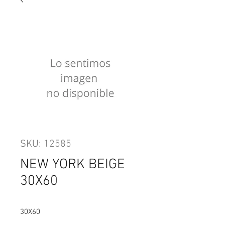
SKU: 12585
NEW YORK BEIGE
30X60
30X60