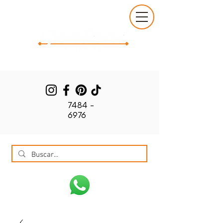
7484 -
6976