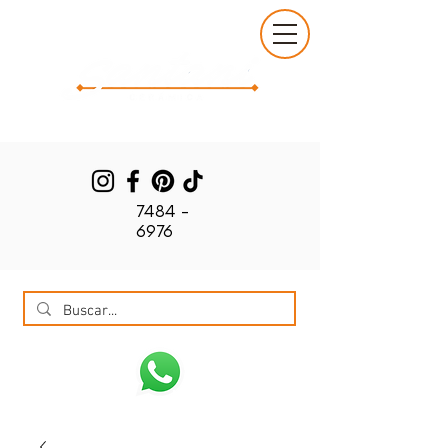
7484 -
6976