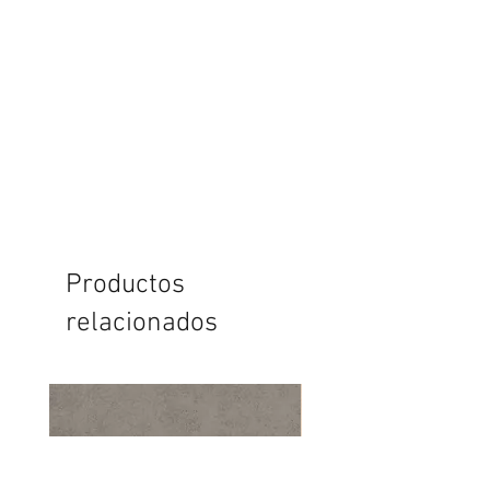
Productos
relacionados