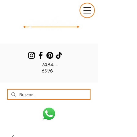
7484 -
6976