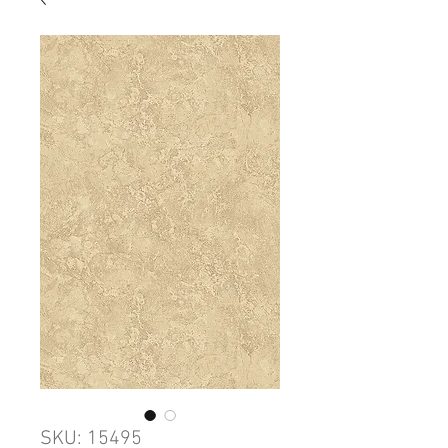
SKU: 15495