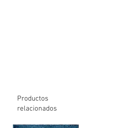
Productos
relacionados