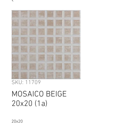
SKU: 11709
MOSAICO BEIGE
20x20 (1a)
20x20