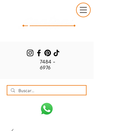
7484 -
6976