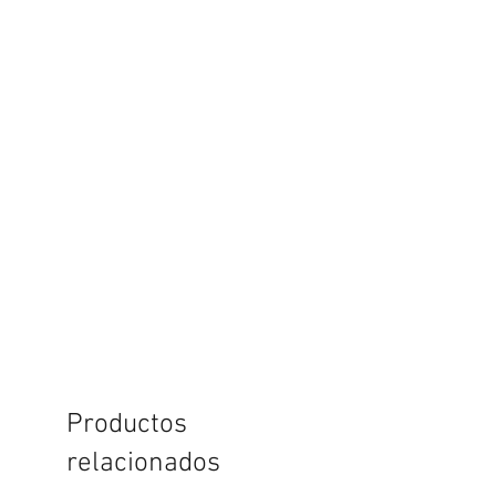
Productos
relacionados