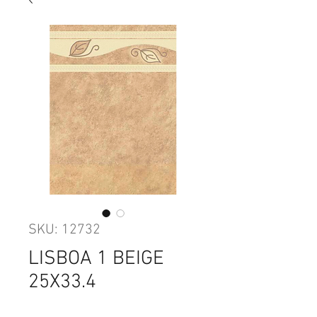
SKU: 12732
LISBOA 1 BEIGE
25X33.4