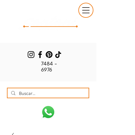
7484 -
6976