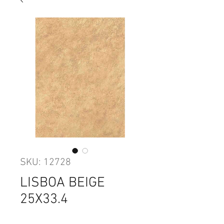
SKU: 12728
LISBOA BEIGE
25X33.4