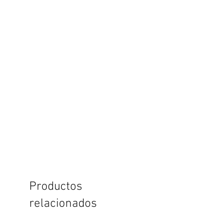
Productos
relacionados