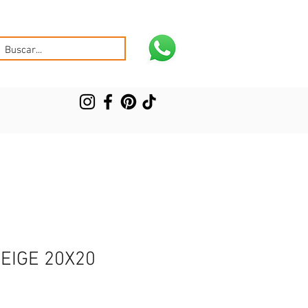
EIGE 20X20