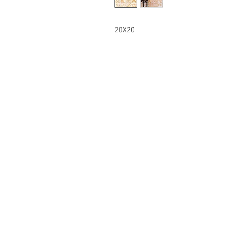
20X20