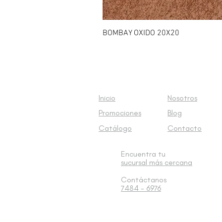
BOMBAY OXIDO 20X20
Inicio
Nosotros
Promociones
Blog
Catálogo
Contacto
Encuentra tu
sucursal
más cercana
Contáctanos
7484 - 6976