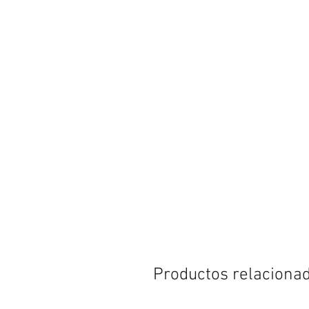
Productos relaciona