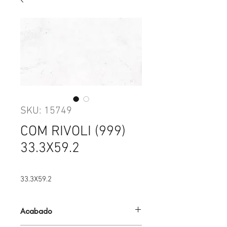
SKU: 15749
COM RIVOLI (999)
33.3X59.2
33.3X59.2
Acabado