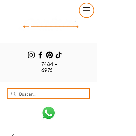
7484 -
6976