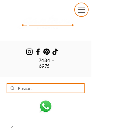
7484 -
6976