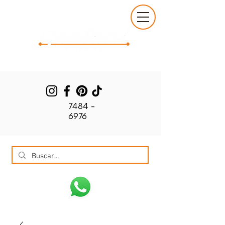
7484 -
6976