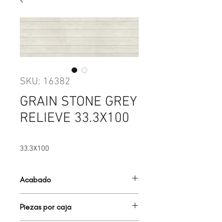
SKU: 16382
GRAIN STONE GREY
RELIEVE 33.3X100
33.3X100
Acabado
MATE
Piezas por caja