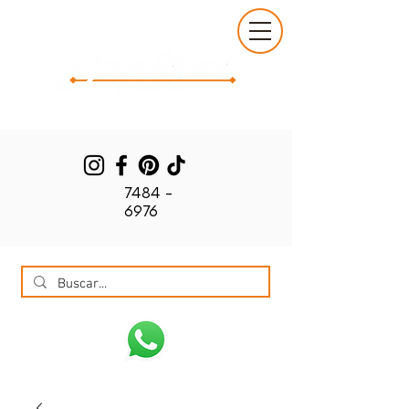
7484 -
6976