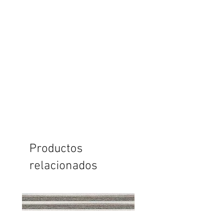
Productos
relacionados