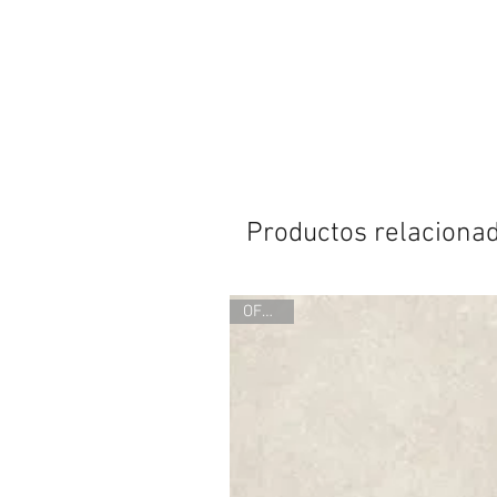
Productos relaciona
OFERTA