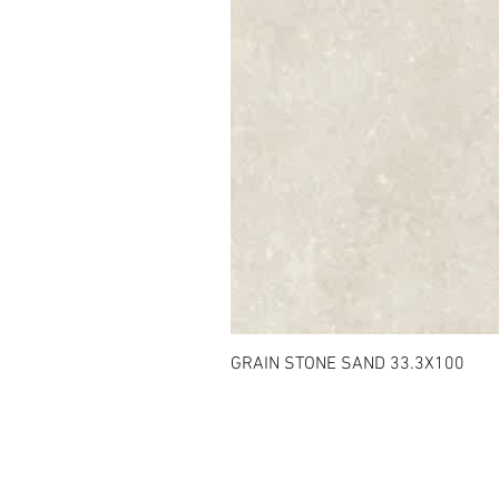
GRAIN STONE SAND 33.3X100