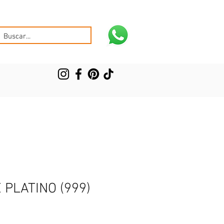
 PLATINO (999)