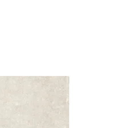
OFERTA