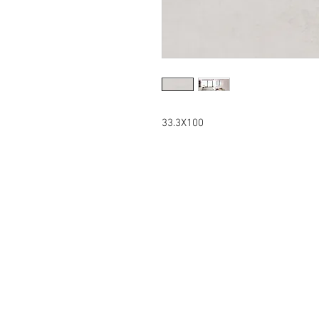
33.3X100