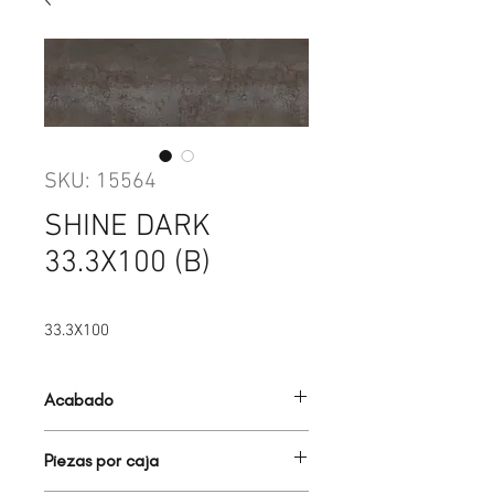
SKU: 15564
SHINE DARK
33.3X100 (B)
33.3X100
Acabado
BRILLANTE
Piezas por caja