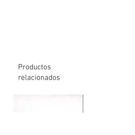
Productos
relacionados