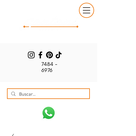
7484 -
6976