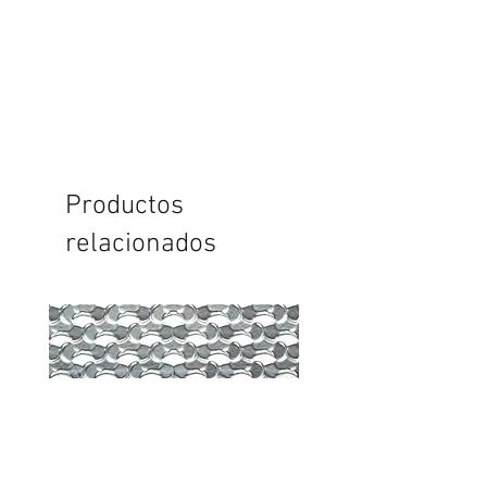
Productos
relacionados