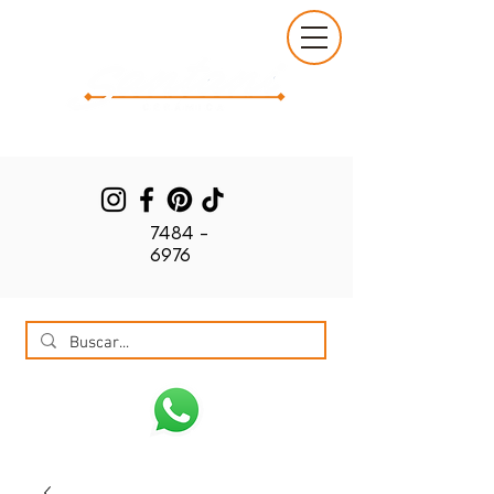
7484 -
6976