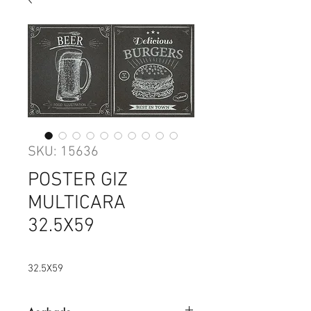
SKU: 15636
POSTER GIZ
MULTICARA
32.5X59
32.5X59