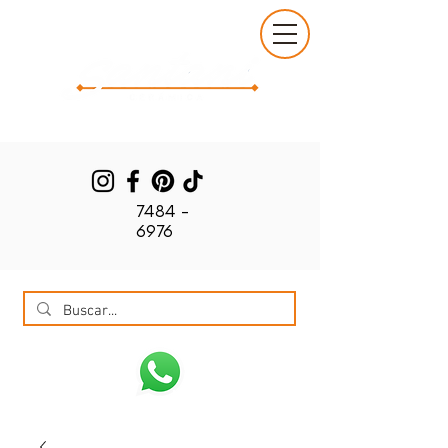
7484 -
6976