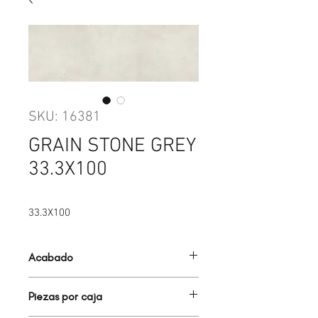
SKU: 16381
GRAIN STONE GREY
33.3X100
33.3X100
Acabado
MATE
Piezas por caja