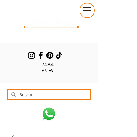
7484 -
6976