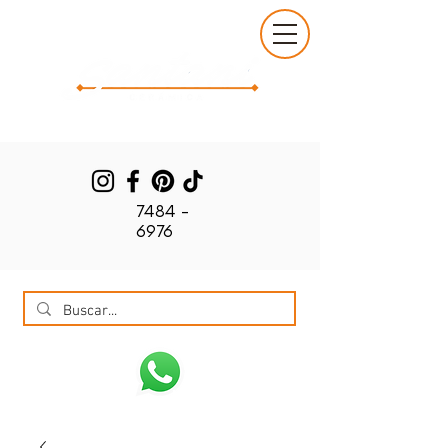
7484 -
6976