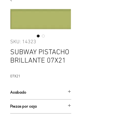
SKU: 14323
SUBWAY PISTACHO
BRILLANTE 07X21
07X21
Acabado
BRILLANTE
Piezas por caja