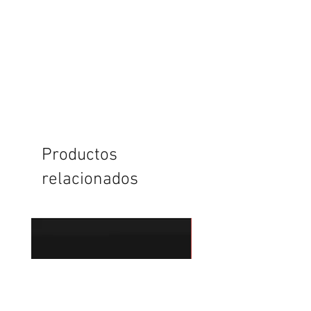
Productos
relacionados