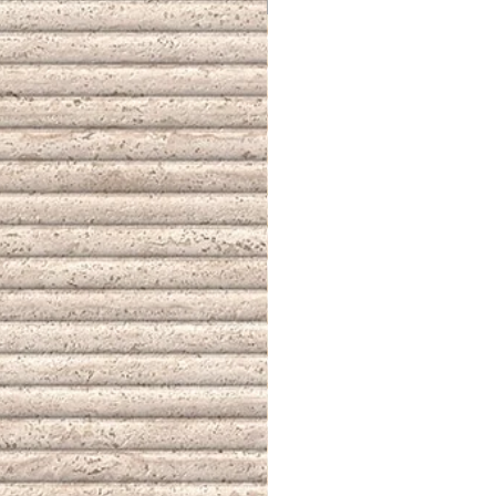
NUEVO