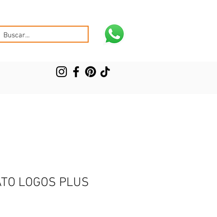
TO LOGOS PLUS