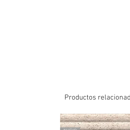
Productos relaciona