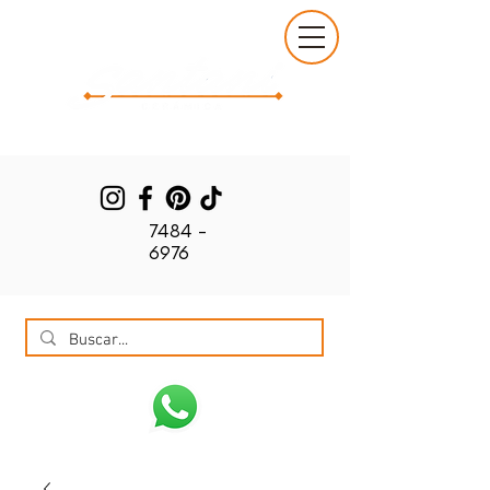
7484 -
6976