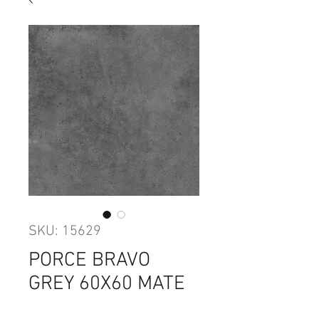
SKU: 15629
PORCE BRAVO
GREY 60X60 MATE