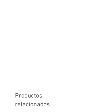
Productos
relacionados