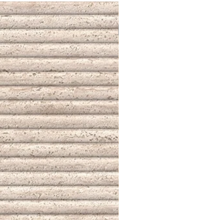
NUEVO