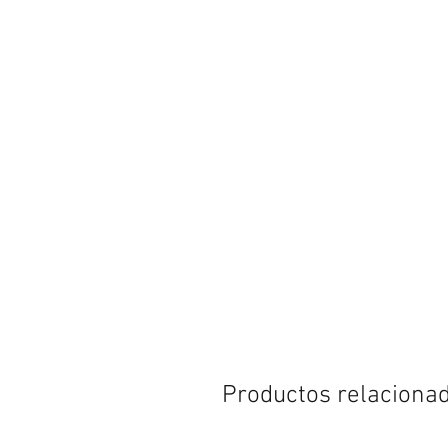
Productos relaciona