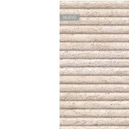
NUEVO