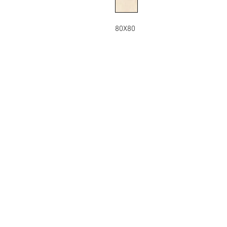
80X80