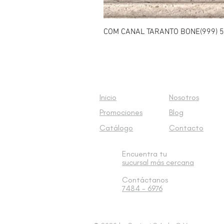
COM CANAL TARANTO BONE(999) 5
Inicio
Nosotros
Promociones
Blog
Catálogo
Contacto
Encuentra tu
sucursal
más cercana
Contáctanos
7484 - 6976