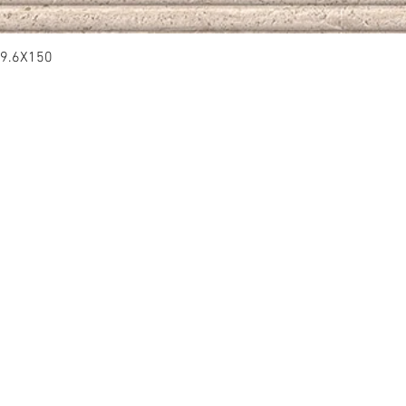
9.6X150