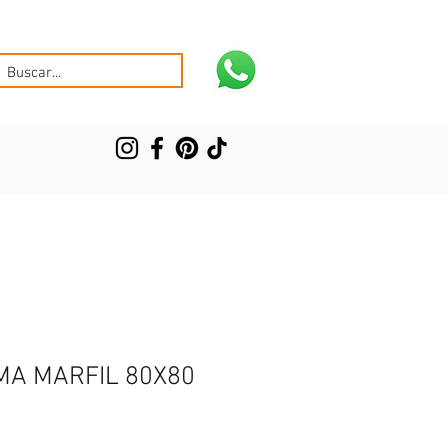
MA MARFIL 80X80