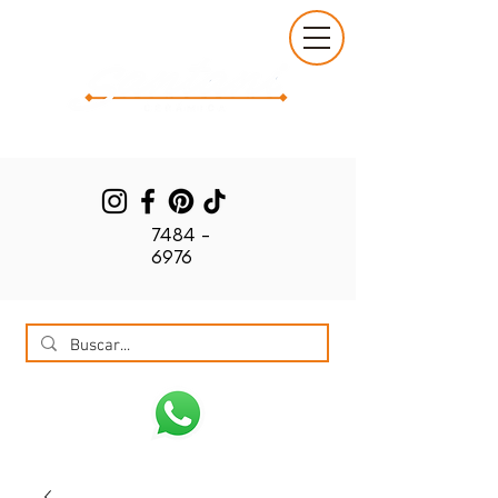
7484 -
6976