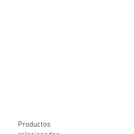
Productos