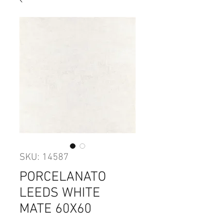
SKU: 14587
PORCELANATO
LEEDS WHITE
MATE 60X60