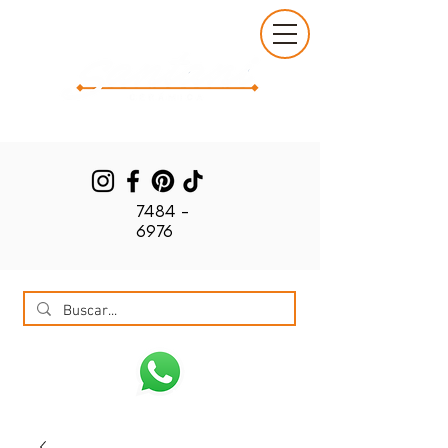
7484 -
6976