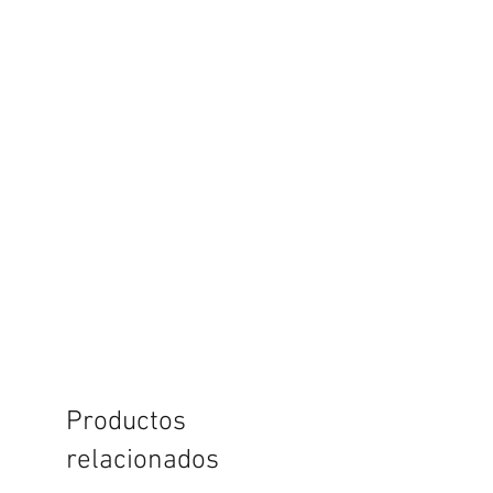
Productos
relacionados