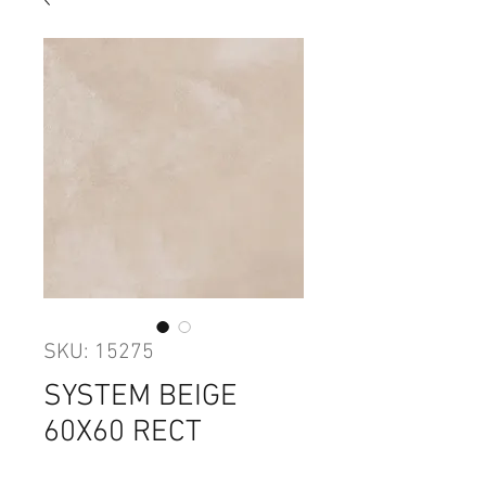
SKU: 15275
SYSTEM BEIGE
60X60 RECT