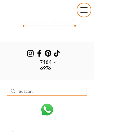
7484 -
6976