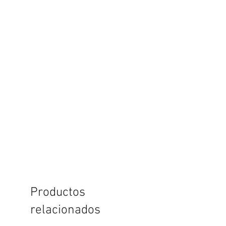
Productos
relacionados