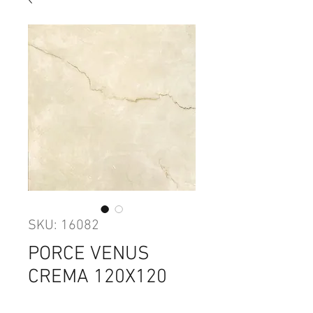
SKU: 16082
PORCE VENUS
CREMA 120X120