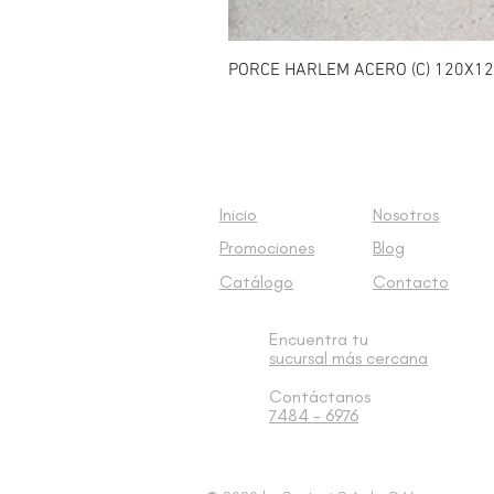
PORCE HARLEM ACERO (C) 120X1
Inicio
Nosotros
Promociones
Blog
Catálogo
Contacto
Encuentra tu
sucursal
más cercana
Contáctanos
7484 - 6976