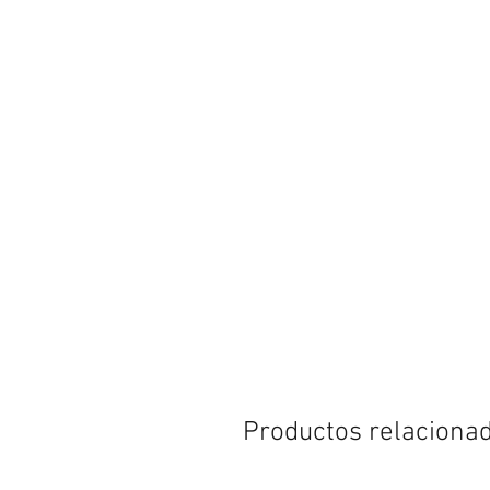
Productos relaciona