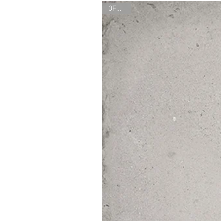
OFERTA