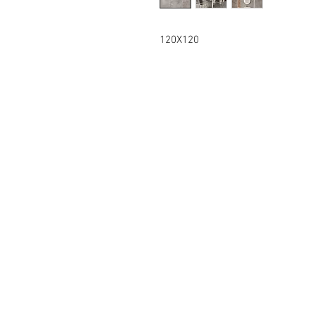
120X120