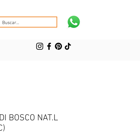
DI BOSCO NAT.L
C)