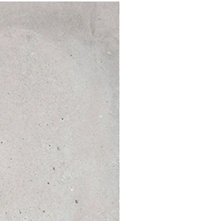
OFERTA