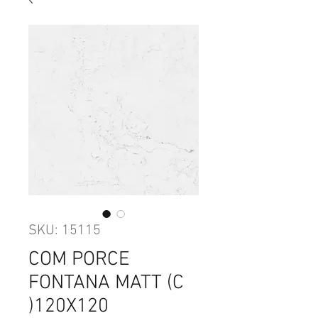
SKU: 15115
COM PORCE
FONTANA MATT (C
)120X120