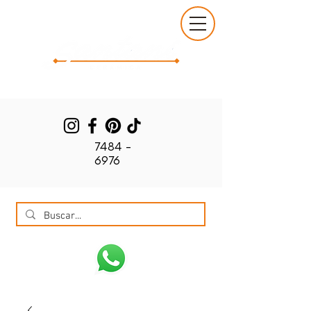
7484 -
6976