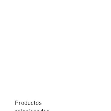
Productos